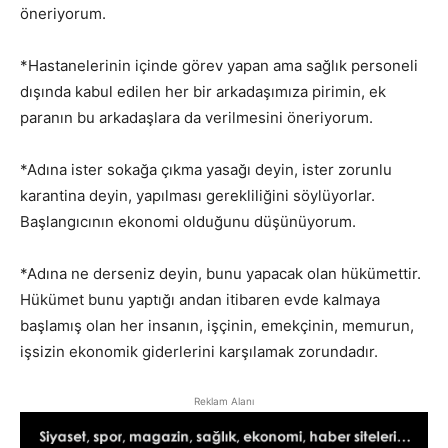
öneriyorum.
*Hastanelerinin içinde görev yapan ama sağlık personeli
dışında kabul edilen her bir arkadaşımıza pirimin, ek
paranın bu arkadaşlara da verilmesini öneriyorum.
*Adına ister sokağa çıkma yasağı deyin, ister zorunlu
karantina deyin, yapılması gerekliliğini söylüyorlar.
Başlangıcının ekonomi olduğunu düşünüyorum.
*Adına ne derseniz deyin, bunu yapacak olan hükümettir.
Hükümet bunu yaptığı andan itibaren evde kalmaya
başlamış olan her insanın, işçinin, emekçinin, memurun,
işsizin ekonomik giderlerini karşılamak zorundadır.
Reklam Alanı