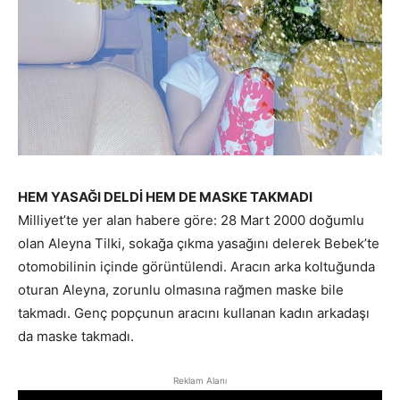
HEM YASAĞI DELDİ HEM DE MASKE TAKMADI
Milliyet’te yer alan habere göre: 28 Mart 2000 doğumlu
olan Aleyna Tilki, sokağa çıkma yasağını delerek Bebek’te
otomobilinin içinde görüntülendi. Aracın arka koltuğunda
oturan Aleyna, zorunlu olmasına rağmen maske bile
takmadı. Genç popçunun aracını kullanan kadın arkadaşı
da maske takmadı.
Reklam Alanı