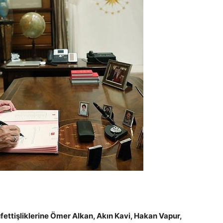
ettişliklerine Ömer Alkan, Akın Kavi, Hakan Vapur,