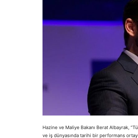
Hazine ve Maliye Bakanı Berat Albayrak, “Tür
ve iş dünyasında tarihi bir performans ortay