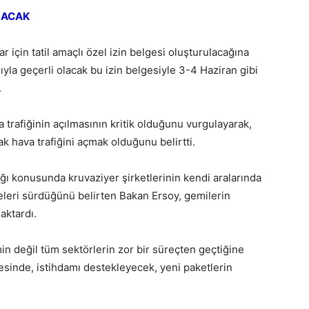
LACAK
 için tatil amaçlı özel izin belgesi oluşturulacağına
ıyla geçerli olacak bu izin belgesiyle 3-4 Haziran gibi
.
trafiğinin açılmasının kritik olduğunu vurgulayarak,
ak hava trafiğini açmak olduğunu belirtti.
 konusunda kruvaziyer şirketlerinin kendi aralarında
leri sürdüğünü belirten Bakan Ersoy, gemilerin
aktardı.
in değil tüm sektörlerin zor bir süreçten geçtiğine
sinde, istihdamı destekleyecek, yeni paketlerin