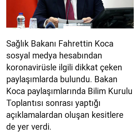
Sağlık Bakanı Fahrettin Koca
sosyal medya hesabından
koronavirüsle ilgili dikkat çeken
paylaşımlarda bulundu. Bakan
Koca paylaşımlarında Bilim Kurulu
Toplantısı sonrası yaptığı
açıklamalardan oluşan kesitlere
de yer verdi.