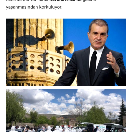
yaşanmasından korkuluyor.