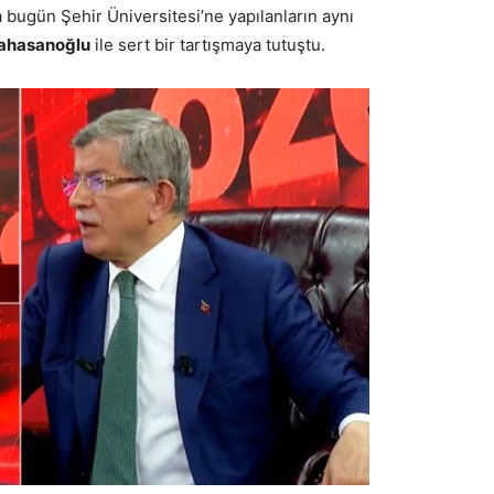
bugün Şehir Üniversitesi’ne yapılanların aynı
rahasanoğlu
ile sert bir tartışmaya tutuştu.