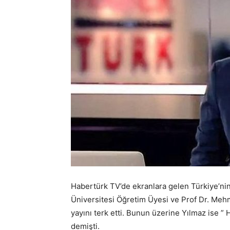
Habertürk TV’de ekranlara gelen Türkiye’nin
Üniversitesi Öğretim Üyesi ve Prof Dr. Meh
yayını terk etti. Bunun üzerine Yılmaz ise
demişti.