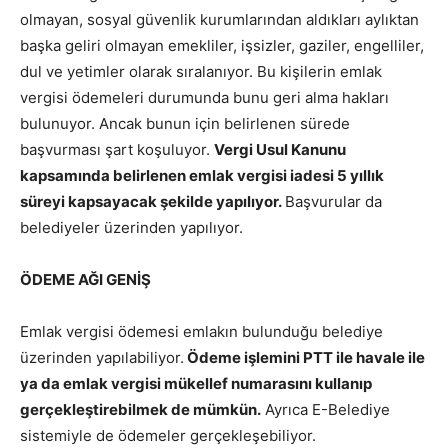
olmayan, sosyal güvenlik kurumlarından aldıkları aylıktan
başka geliri olmayan emekliler, işsizler, gaziler, engelliler,
dul ve yetimler olarak sıralanıyor. Bu kişilerin emlak
vergisi ödemeleri durumunda bunu geri alma hakları
bulunuyor. Ancak bunun için belirlenen sürede
başvurması şart koşuluyor.
Vergi Usul Kanunu
kapsamında belirlenen emlak vergisi iadesi 5 yıllık
süreyi kapsayacak şekilde yapılıyor.
Başvurular da
belediyeler üzerinden yapılıyor.
ÖDEME AĞI GENİŞ
Emlak vergisi ödemesi emlakın bulunduğu belediye
üzerinden yapılabiliyor.
Ödeme işlemini PTT ile havale ile
ya da emlak vergisi mükellef numarasını kullanıp
gerçekleştirebilmek de mümkün.
Ayrıca E-Belediye
sistemiyle de ödemeler gerçekleşebiliyor.