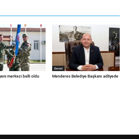
Genel
eni merkezi belli oldu
Menderes Belediye Başkanı adliyede