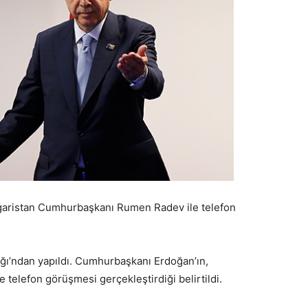
aristan Cumhurbaşkanı Rumen Radev ile telefon
ığı’ndan yapıldı. Cumhurbaşkanı Erdoğan’ın,
elefon görüşmesi gerçekleştirdiği belirtildi.