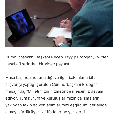
Cumhurbaşkanı Başkanı Recep Tayyip Erdoğan, Twitter
hesabı üzerinden bir video paylaştı.
Masa başında notlar aldığı ve ilgili bakanlarla bilgi
alışverişi yaptığı görülen Cumhurbaşkanı Erdoğan
mesajında; “Milletimizin hizmetinde mesaimiz devam
ediyor. Tüm kurum ve kuruluşlarımızın çalışmalarını
yakından takip ediyor, adımlarımızı eşgüdüm içerisinde
atmayı sürdürüyoruz.” ifadelerine yer verdi.