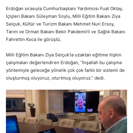
Erdoğan sırasıyla Cumhurbaşkanı Yardımcısı Fuat Oktay,
İçişleri Bakanı Süleyman Soylu, Milli Eğitim Bakanı Ziya
Selçuk, Kültür ve Turizm Bakanı Mehmet Nuri Ersoy,
Tarım ve Orman Bakanı Bekir Pakdemirli ve Sağlık Bakanı
Fahrettin Koca ile görüştü.
Milli Eğitim Bakanı Ziya Selçuk’la uzaktan eğitime ilişkin
çalışmaları değerlendiren Erdoğan, “İnşallah bu çalışma
yöntemiyle geleceğe yönelik çok çok farklı bir sistemi de
oluşturmuş oluyoruz, oturtmuş oluyoruz.” dedi.