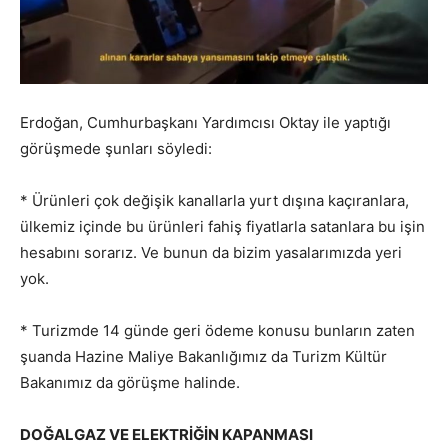
Erdoğan, Cumhurbaşkanı Yardımcısı Oktay ile yaptığı
görüşmede şunları söyledi:
* Ürünleri çok değişik kanallarla yurt dışına kaçıranlara,
ülkemiz içinde bu ürünleri fahiş fiyatlarla satanlara bu işin
hesabını sorarız. Ve bunun da bizim yasalarımızda yeri
yok.
* Turizmde 14 günde geri ödeme konusu bunların zaten
şuanda Hazine Maliye Bakanlığımız da Turizm Kültür
Bakanımız da görüşme halinde.
DOĞALGAZ VE ELEKTRİĞİN KAPANMASI