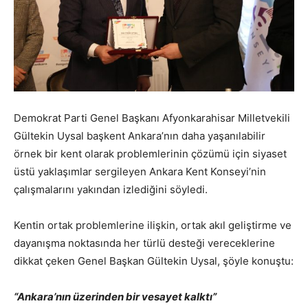
Demokrat Parti Genel Başkanı Afyonkarahisar Milletvekili
Gültekin Uysal başkent Ankara’nın daha yaşanılabilir
örnek bir kent olarak problemlerinin çözümü için siyaset
üstü yaklaşımlar sergileyen Ankara Kent Konseyi’nin
çalışmalarını yakından izlediğini söyledi.
Kentin ortak problemlerine ilişkin, ortak akıl geliştirme ve
dayanışma noktasında her türlü desteği vereceklerine
dikkat çeken Genel Başkan Gültekin Uysal, şöyle konuştu:
“Ankara’nın üzerinden bir vesayet kalktı”