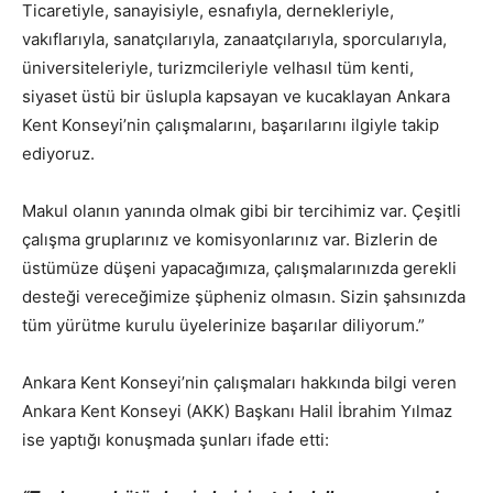
Ticaretiyle, sanayisiyle, esnafıyla, dernekleriyle,
vakıflarıyla, sanatçılarıyla, zanaatçılarıyla, sporcularıyla,
üniversiteleriyle, turizmcileriyle velhasıl tüm kenti,
siyaset üstü bir üslupla kapsayan ve kucaklayan Ankara
Kent Konseyi’nin çalışmalarını, başarılarını ilgiyle takip
ediyoruz.
Makul olanın yanında olmak gibi bir tercihimiz var. Çeşitli
çalışma gruplarınız ve komisyonlarınız var. Bizlerin de
üstümüze düşeni yapacağımıza, çalışmalarınızda gerekli
desteği vereceğimize şüpheniz olmasın. Sizin şahsınızda
tüm yürütme kurulu üyelerinize başarılar diliyorum.”
Ankara Kent Konseyi’nin çalışmaları hakkında bilgi veren
Ankara Kent Konseyi (AKK) Başkanı Halil İbrahim Yılmaz
ise yaptığı konuşmada şunları ifade etti: