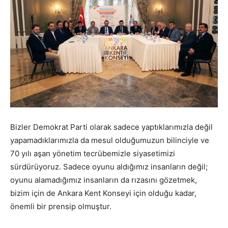
Bizler Demokrat Parti olarak sadece yaptıklarımızla değil
yapamadıklarımızla da mesul olduğumuzun bilinciyle ve
70 yılı aşan yönetim tecrübemizle siyasetimizi
sürdürüyoruz. Sadece oyunu aldığımız insanların değil;
oyunu alamadığımız insanların da rızasını gözetmek,
bizim için de Ankara Kent Konseyi için olduğu kadar,
önemli bir prensip olmuştur.