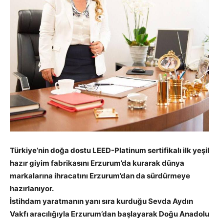
Türkiye’nin doğa dostu LEED-Platinum sertifikalı ilk yeşil
hazır giyim fabrikasını Erzurum’da kurarak dünya
markalarına ihracatını Erzurum’dan da sürdürmeye
hazırlanıyor.
İstihdam yaratmanın yanı sıra kurduğu Sevda Aydın
Vakfı aracılığıyla Erzurum’dan başlayarak Doğu Anadolu