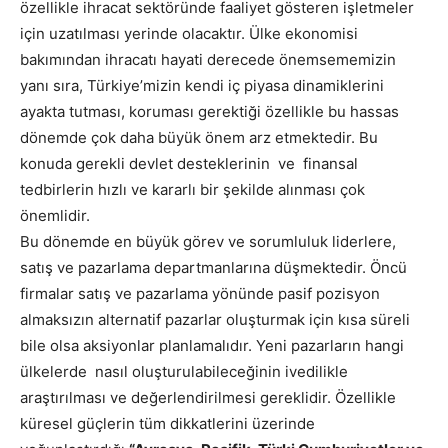
özellikle ihracat sektöründe faaliyet gösteren işletmeler
için uzatılması yerinde olacaktır. Ülke ekonomisi
bakımından ihracatı hayati derecede önemsememizin
yanı sıra, Türkiye’mizin kendi iç piyasa dinamiklerini
ayakta tutması, koruması gerektiği özellikle bu hassas
dönemde çok daha büyük önem arz etmektedir. Bu
konuda gerekli devlet desteklerinin ve finansal
tedbirlerin hızlı ve kararlı bir şekilde alınması çok
önemlidir.
Bu dönemde en büyük görev ve sorumluluk liderlere,
satış ve pazarlama departmanlarına düşmektedir. Öncü
firmalar satış ve pazarlama yönünde pasif pozisyon
almaksızın alternatif pazarlar oluşturmak için kısa süreli
bile olsa aksiyonlar planlamalıdır. Yeni pazarların hangi
ülkelerde nasıl oluşturulabileceğinin ivedilikle
araştırılması ve değerlendirilmesi gereklidir. Özellikle
küresel güçlerin tüm dikkatlerini üzerinde