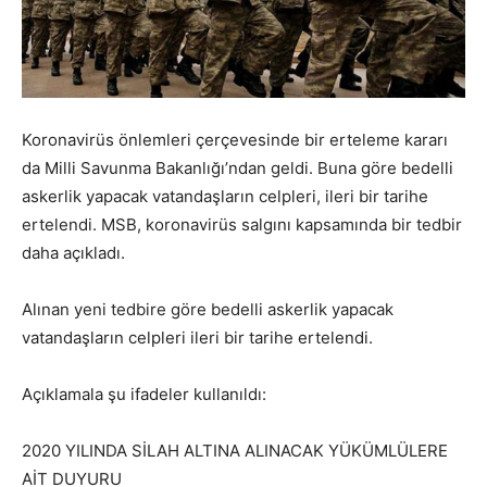
Koronavirüs önlemleri çerçevesinde bir erteleme kararı
da Milli Savunma Bakanlığı’ndan geldi. Buna göre bedelli
askerlik yapacak vatandaşların celpleri, ileri bir tarihe
ertelendi. MSB, koronavirüs salgını kapsamında bir tedbir
daha açıkladı.
Alınan yeni tedbire göre bedelli askerlik yapacak
vatandaşların celpleri ileri bir tarihe ertelendi.
Açıklamala şu ifadeler kullanıldı:
2020 YILINDA SİLAH ALTINA ALINACAK YÜKÜMLÜLERE
AİT DUYURU