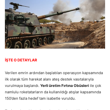
İŞTE O DETAYLAR
Verilen emrin ardından başlatılan operasyon kapsamında
ilk olarak tüm harekat alanı ateş destek vasıtalarıyla
vurulmaya başlandı.
Yerli üretim Fırtına Obüsleri
ile çok
namlulu roketatarların da kullanıldığı atışlar kapsamında
150’den fazla hedef tam isabetle vuruldu.