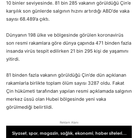
10 binler seviyesinde. 81 bin 285 vakanın görüldüğü Çin’e
karşılık son günlerde salgının hızını artırdığı ABD’de vaka
sayısı 68.489’a çıktı.
Dünyanın 198 ülke ve bölgesinde görülen koronavirüs
son resmi rakamlara göre dünya çapında 471 binden fazla
insanda virüs tespit edilirken 21 bin 295 kişi de yaşamını
yitirdi.
81 binden fazla vakanın görüldüğü Çin’de dün açıklanan
rakamlarla birlikte toplam ölüm sayısı 3287 oldu. Fakat
Çin hükümeti tarafından yapılan resmi açıklamada salgının
merkez üssü olan Hubei bölgesinde yeni vaka
görülmediği belirtildi.
Reklam Alanı