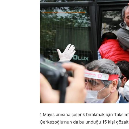
1 Mayıs anısına çelenk bırakmak için Taksim
Çerkezoğlu’nun da bulunduğu 15 kişi gözaltı