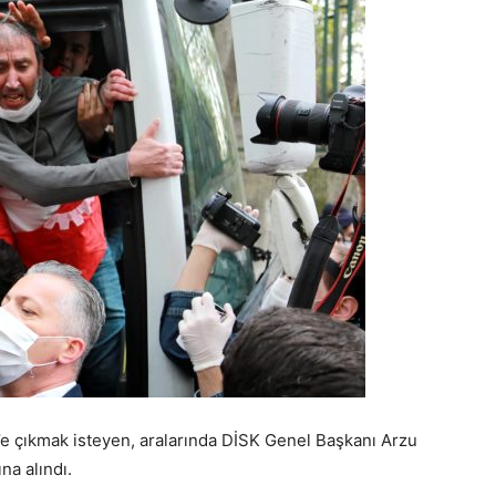
’e çıkmak isteyen, aralarında DİSK Genel Başkanı Arzu
na alındı.