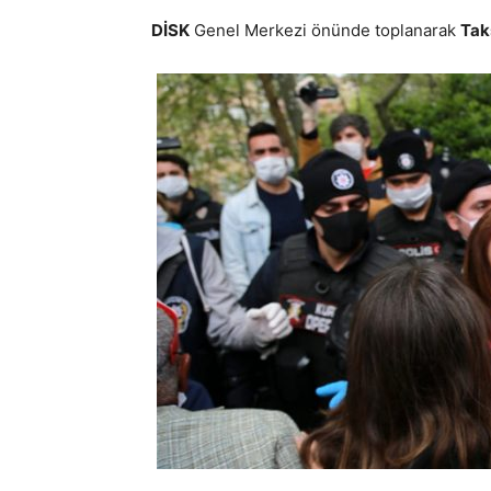
DİSK
Genel Merkezi önünde toplanarak
Tak