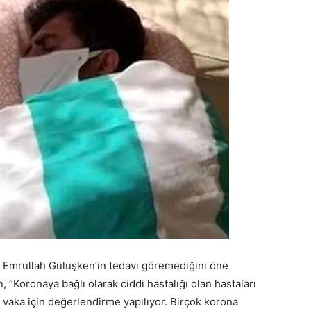
şı Emrullah Gülüşken’in tedavi göremediğini öne
, “Koronaya bağlı olarak ciddi hastalığı olan hastaları
 vaka için değerlendirme yapılıyor. Birçok korona