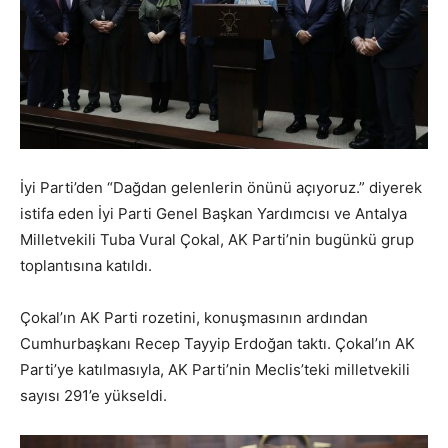
İyi Parti’den “Dağdan gelenlerin önünü açıyoruz.” diyerek
istifa eden İyi Parti Genel Başkan Yardımcısı ve Antalya
Milletvekili Tuba Vural Çokal, AK Parti’nin bugünkü grup
toplantısına katıldı.
Çokal’ın AK Parti rozetini, konuşmasının ardından
Cumhurbaşkanı Recep Tayyip Erdoğan taktı. Çokal’ın AK
Parti’ye katılmasıyla, AK Parti’nin Meclis’teki milletvekili
sayısı 291’e yükseldi.