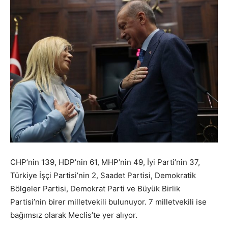
CHP’nin 139, HDP’nin 61, MHP’nin 49, İyi Parti’nin 37,
Türkiye İşçi Partisi’nin 2, Saadet Partisi, Demokratik
Bölgeler Partisi, Demokrat Parti ve Büyük Birlik
Partisi’nin birer milletvekili bulunuyor. 7 milletvekili ise
bağımsız olarak Meclis’te yer alıyor.