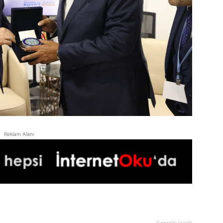
Reklam Alanı