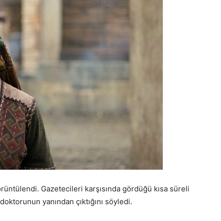
üntülendi. Gazetecileri karşısında gördüğü kısa süreli
doktorunun yanından çıktığını söyledi.