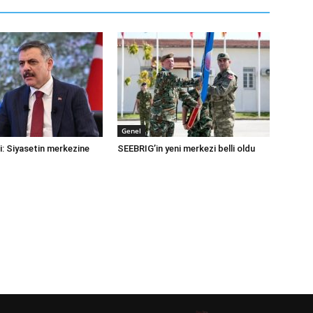
Genel
i: Siyasetin merkezine
SEEBRIG’in yeni merkezi belli oldu