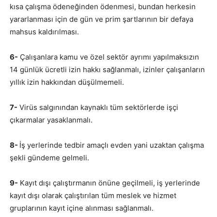
kısa çalışma ödeneğinden ödenmesi, bundan herkesin
yararlanması için de gün ve prim şartlarının bir defaya
mahsus kaldırılması.
6-
Çalışanlara kamu ve özel sektör ayrımı yapılmaksızın
14 günlük ücretli izin hakkı sağlanmalı, izinler çalışanların
yıllık izin hakkından düşülmemeli.
7-
Virüs salgınından kaynaklı tüm sektörlerde işçi
çıkarmalar yasaklanmalı.
8-
İş yerlerinde tedbir amaçlı evden yani uzaktan çalışma
şekli gündeme gelmeli.
9-
Kayıt dışı çalıştırmanın önüne geçilmeli, iş yerlerinde
kayıt dışı olarak çalıştırılan tüm meslek ve hizmet
gruplarının kayıt içine alınması sağlanmalı.