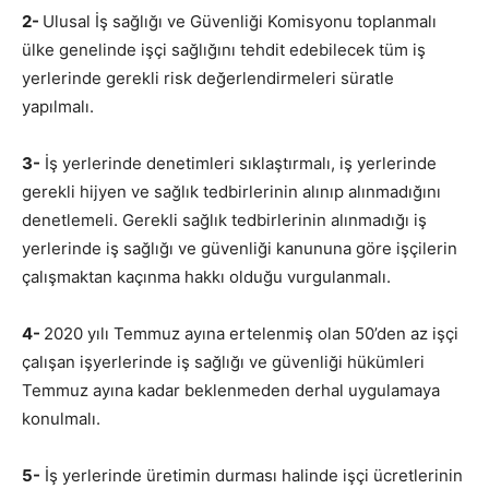
2-
Ulusal İş sağlığı ve Güvenliği Komisyonu toplanmalı
ülke genelinde işçi sağlığını tehdit edebilecek tüm iş
yerlerinde gerekli risk değerlendirmeleri süratle
yapılmalı.
3-
İş yerlerinde denetimleri sıklaştırmalı, iş yerlerinde
gerekli hijyen ve sağlık tedbirlerinin alınıp alınmadığını
denetlemeli. Gerekli sağlık tedbirlerinin alınmadığı iş
yerlerinde iş sağlığı ve güvenliği kanununa göre işçilerin
çalışmaktan kaçınma hakkı olduğu vurgulanmalı.
4-
2020 yılı Temmuz ayına ertelenmiş olan 50’den az işçi
çalışan işyerlerinde iş sağlığı ve güvenliği hükümleri
Temmuz ayına kadar beklenmeden derhal uygulamaya
konulmalı.
5-
İş yerlerinde üretimin durması halinde işçi ücretlerinin