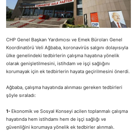
CHP Genel Başkan Yardımcısı ve Emek Büroları Genel
Koordinatörü Veli Ağbaba, koronavirüs salgını dolayısıyla
ülke genelindeki tedbirlerin çalışma hayatına yönelik
olarak genişletilmesini, istihdam ve işçi sağlığını
korumayak için ek tedbirlerin hayata geçirilmesini önerdi.
Ağbaba, çalışma hayatında alınması gereken tedbirleri
şöyle sıraladı:
1-
Ekonomik ve Sosyal Konseyi acilen toplanmalı çalışma
hayatında hem istihdamı hem de işçi sağlığı ve
güvenliğini korumaya yönelik ek tedbirler alınmalı.