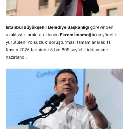
İstanbul Büyükşehir Belediye Başkanlığı
görevinden
uzaklaştırılarak tutuklanan
Ekrem İmamoğlu
’na yönelik
yürütülen ‘Yolsuzluk’ soruşturması tamamlanarak 11
Kasım 2025 tarihinde 3 bin 809 sayfalık iddianame
hazırlandı.