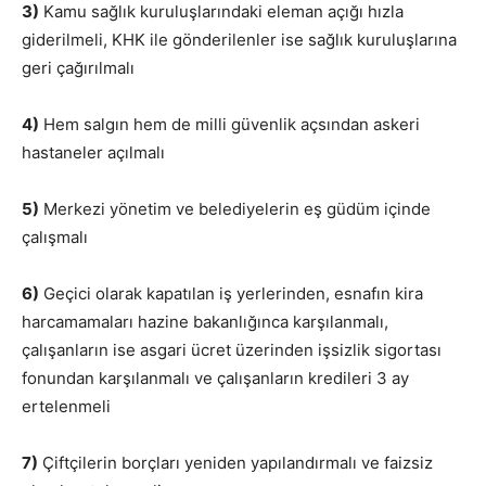
3)
Kamu sağlık kuruluşlarındaki eleman açığı hızla
giderilmeli, KHK ile gönderilenler ise sağlık kuruluşlarına
geri çağırılmalı
4)
Hem salgın hem de milli güvenlik açsından askeri
hastaneler açılmalı
5)
Merkezi yönetim ve belediyelerin eş güdüm içinde
çalışmalı
6)
Geçici olarak kapatılan iş yerlerinden, esnafın kira
harcamamaları hazine bakanlığınca karşılanmalı,
çalışanların ise asgari ücret üzerinden işsizlik sigortası
fonundan karşılanmalı ve çalışanların kredileri 3 ay
ertelenmeli
7)
Çiftçilerin borçları yeniden yapılandırmalı ve faizsiz